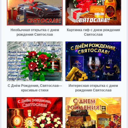
Необычная открытка с днем
Картинка гиф с днем рождения
рождения Святослав
Святослав
С Днём Рождения, Святослав—
Интересная открытка с днем
красивые стихи
рождения Святослав