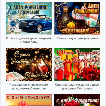
От всей души на день рождения
Святославу в день рождения
Святославу
Поздравляю с прекрасным
Оригинальная открытка с днем
праздником, Святослав
рождения Святослав