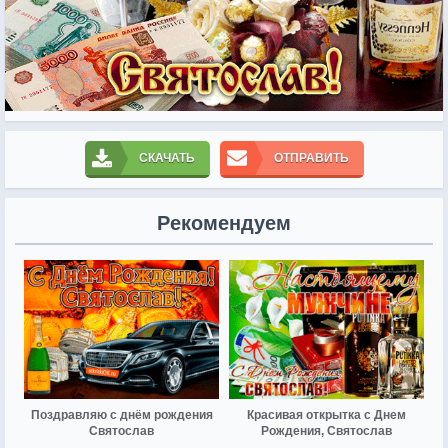
СКАЧАТЬ
ОТПРАВИТЬ
Рекомендуем
Поздравляю с днём рождения
Красивая открытка с Днем
Святослав
Рождения, Святослав