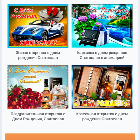
Живая открытка с днем
Картинка с днем рождения
рождения Святослав
Святослав с анимацией
Поздравительная открытка с
Красочная открытка с днем
Днем Рождения, Святослав
рождения Святослав