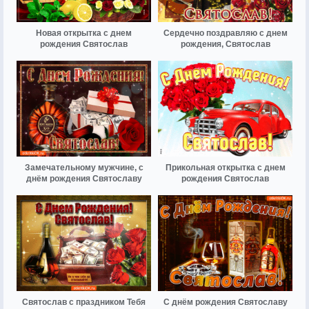
Новая открытка с днем
Сердечно поздравляю с днем
рождения Святослав
рождения, Святослав
Замечательному мужчине, с
Прикольная открытка с днем
днём рождения Святославу
рождения Святослав
Святослав с праздником Тебя
С днём рождения Святославу