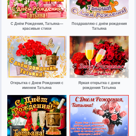
С Днём Рождения, Татьяна—
Поздравляю с днём рождения
красивые стихи
Татьяна
Открытка с Днем Рождения с
Яркая открытка с днем
именем Татьяна
рождения Татьяна