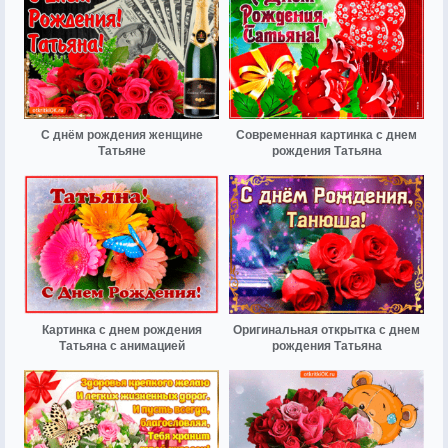
С днём рождения женщине
Современная картинка с днем
Татьяне
рождения Татьяна
Картинка с днем рождения
Оригинальная открытка с днем
Татьяна с анимацией
рождения Татьяна