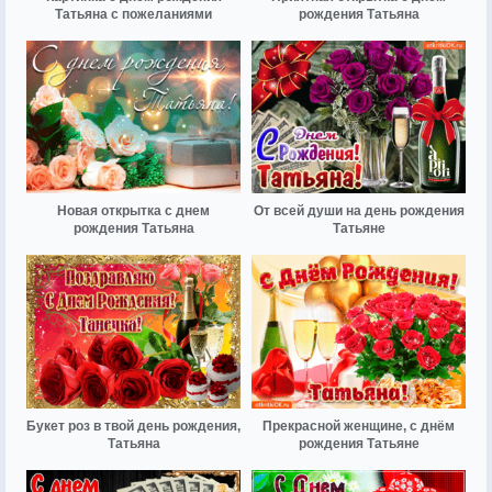
Татьяна с пожеланиями
рождения Татьяна
Новая открытка с днем
От всей души на день рождения
рождения Татьяна
Татьяне
Букет роз в твой день рождения,
Прекрасной женщине, с днём
Татьяна
рождения Татьяне