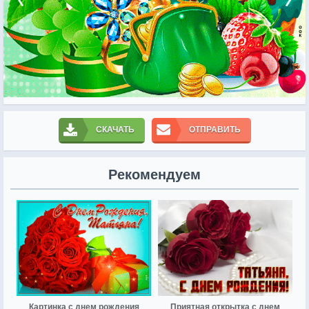
СКАЧАТЬ
ОТПРАВИТЬ
Рекомендуем
Картинка с днем рождения
Приятная открытка с днем