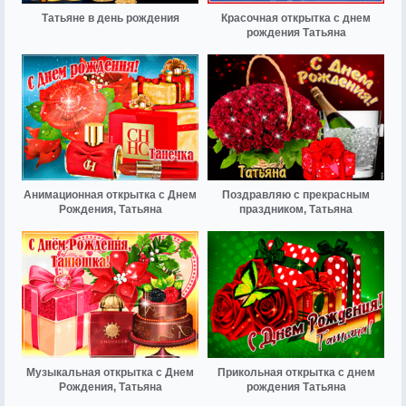
Татьяне в день рождения
Красочная открытка с днем
рождения Татьяна
Анимационная открытка с Днем
Поздравляю с прекрасным
Рождения, Татьяна
праздником, Татьяна
Музыкальная открытка с Днем
Прикольная открытка с днем
Рождения, Татьяна
рождения Татьяна