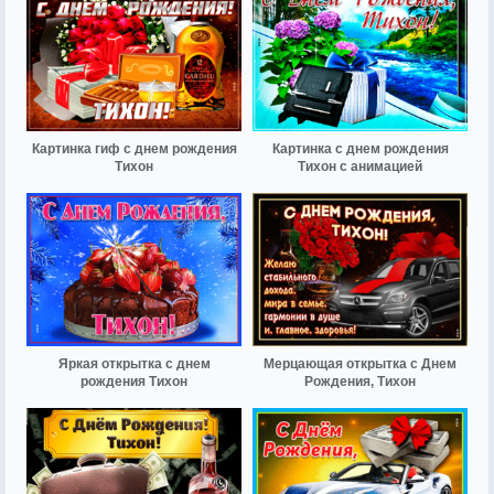
Картинка гиф с днем рождения
Картинка с днем рождения
Тихон
Тихон с анимацией
Яркая открытка с днем
Мерцающая открытка с Днем
рождения Тихон
Рождения, Тихон