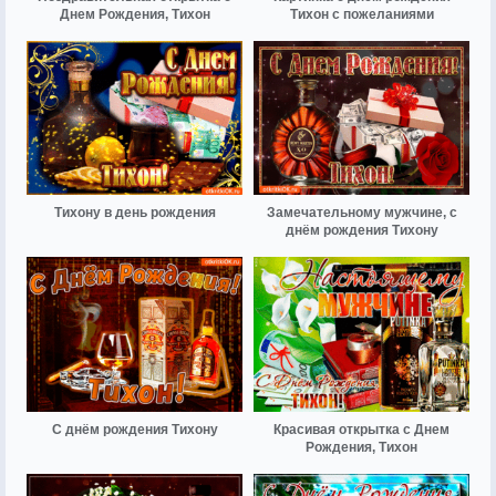
Днем Рождения, Тихон
Тихон с пожеланиями
Тихону в день рождения
Замечательному мужчине, с
днём рождения Тихону
С днём рождения Тихону
Красивая открытка с Днем
Рождения, Тихон