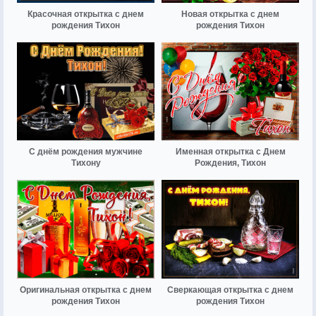
Красочная открытка с днем
Новая открытка с днем
рождения Тихон
рождения Тихон
С днём рождения мужчине
Именная открытка с Днем
Тихону
Рождения, Тихон
Оригинальная открытка с днем
Сверкающая открытка с днем
рождения Тихон
рождения Тихон