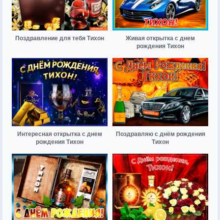
Поздравление для тебя Тихон
Живая открытка с днем
рождения Тихон
Интересная открытка с днем
Поздравляю с днём рождения
рождения Тихон
Тихон