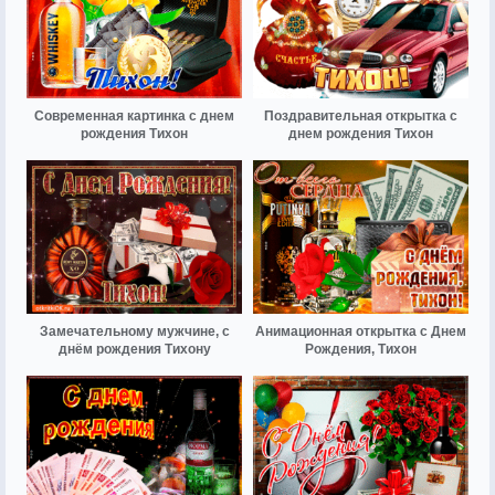
Современная картинка с днем
Поздравительная открытка с
рождения Тихон
днем рождения Тихон
Замечательному мужчине, с
Анимационная открытка с Днем
днём рождения Тихону
Рождения, Тихон