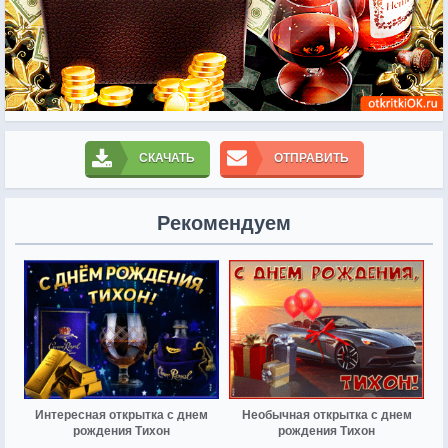
СКАЧАТЬ
ОТПРАВИТЬ
Рекомендуем
Интересная открытка с днем
Необычная открытка с днем
рождения Тихон
рождения Тихон