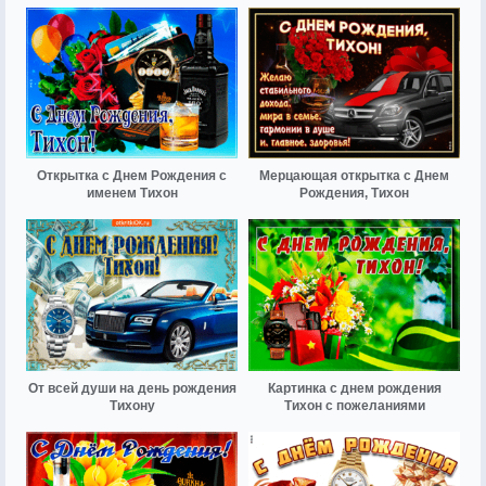
Открытка с Днем Рождения с
Мерцающая открытка с Днем
именем Тихон
Рождения, Тихон
От всей души на день рождения
Картинка с днем рождения
Тихону
Тихон с пожеланиями