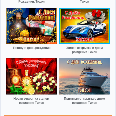
Рождения, Тихон
Тихон
Тихону в день рождения
Живая открытка с днем
рождения Тихон
Новая открытка с днем
Приятная открытка с днем
рождения Тихон
рождения Тихон