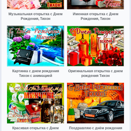
Музыкальная открытка с Днем
Именная открытка с Днем
Рождения, Тихон
Рождения, Тихон
Картинка с днем рождения
Оригинальная открытка с днем
Тихон с анимацией
рождения Тихон
Красивая открытка с Днем
Поздравляю с днём рождения