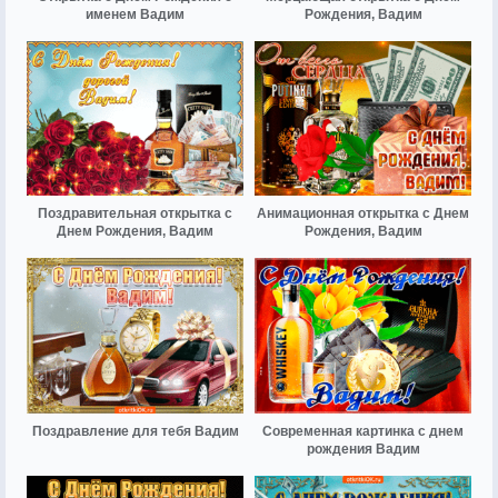
именем Вадим
Рождения, Вадим
Поздравительная открытка с
Анимационная открытка с Днем
Днем Рождения, Вадим
Рождения, Вадим
Поздравление для тебя Вадим
Современная картинка с днем
рождения Вадим