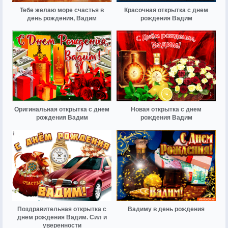
Тебе желаю море счастья в
Красочная открытка с днем
день рождения, Вадим
рождения Вадим
Оригинальная открытка с днем
Новая открытка с днем
рождения Вадим
рождения Вадим
Поздравительная открытка с
Вадиму в день рождения
днем рождения Вадим. Сил и
уверенности