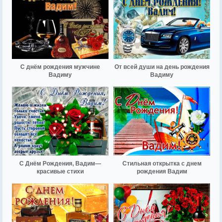
С днём рождения мужчине
От всей души на день рождения
Вадиму
Вадиму
С Днём Рождения, Вадим—
Стильная открытка с днем
красивые стихи
рождения Вадим