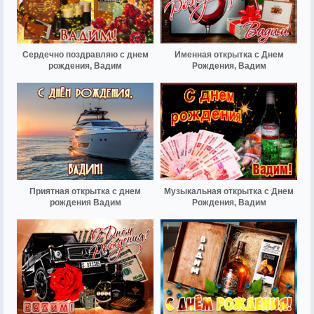
Сердечно поздравляю с днем
Именная открытка с Днем
рождения, Вадим
Рождения, Вадим
Приятная открытка с днем
Музыкальная открытка с Днем
рождения Вадим
Рождения, Вадим