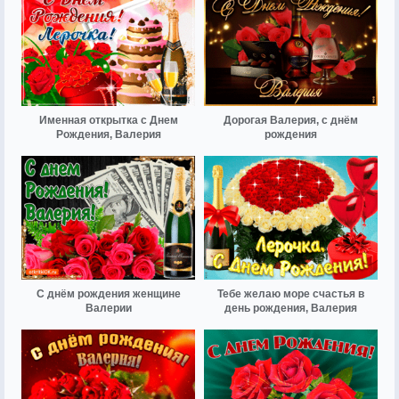
Именная открытка с Днем
Дорогая Валерия, с днём
Рождения, Валерия
рождения
С днём рождения женщине
Тебе желаю море счастья в
Валерии
день рождения, Валерия