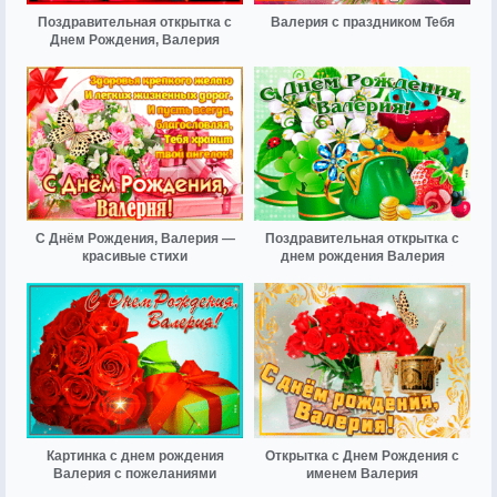
Поздравительная открытка с
Валерия с праздником Тебя
Днем Рождения, Валерия
С Днём Рождения, Валерия —
Поздравительная открытка с
красивые стихи
днем рождения Валерия
Картинка с днем рождения
Открытка с Днем Рождения с
Валерия с пожеланиями
именем Валерия