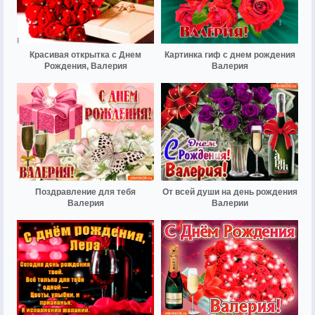
Красивая открытка с Днем
Картинка гиф с днем рождения
Рождения, Валерия
Валерия
Поздравление для тебя
От всей души на день рождения
Валерия
Валерии