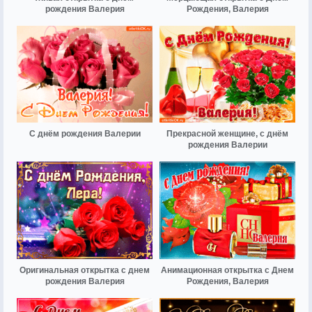
рождения Валерия
Рождения, Валерия
С днём рождения Валерии
Прекрасной женщине, с днём
рождения Валерии
Оригинальная открытка с днем
Анимационная открытка с Днем
рождения Валерия
Рождения, Валерия