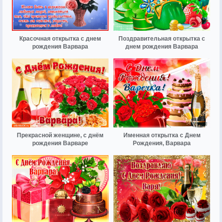
Красочная открытка с днем
Поздравительная открытка с
рождения Варвара
днем рождения Варвара
Прекрасной женщине, с днём
Именная открытка с Днем
рождения Варваре
Рождения, Варвара