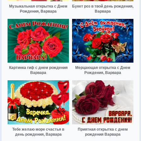
Музыкальная открытка с Днем
Букет роз в твой день рождения,
Рождения, Варвара
Варвара
Картинка гиф с днем рождения
Мерцающая открытка с Днем
Варвара
Рождения, Варвара
Тебе желаю море счастья в
Приятная открытка с днем
день рождения, Варвара
рождения Варвара