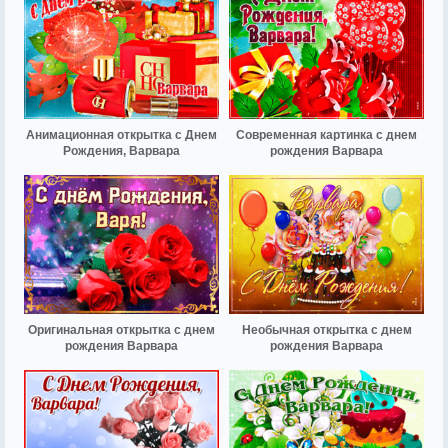
Анимационная открытка с Днем
Современная картинка с днем
Рождения, Варвара
рождения Варвара
Оригинальная открытка с днем
Необычная открытка с днем
рождения Варвара
рождения Варвара