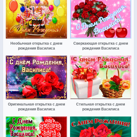
Необычная открытка с днем
Сверкающая открытка с днем
рождения Василиса
рождения Василиса
Оригинальная открытка с днем
Стильная открытка с днем
рождения Василиса
рождения Василиса