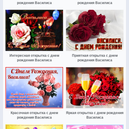
рождения Василиса
рождения Василиса
Интересная открытка с днем
Приятная открытка с днем
рождения Василиса
рождения Василиса
Красочная открытка с днем
Яркая открытка с днем рождения
рождения Василиса
Василиса