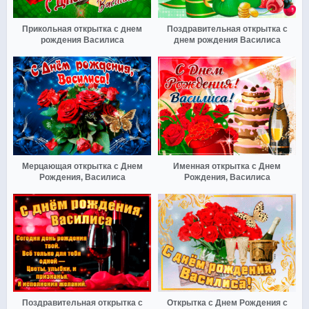
Прикольная открытка с днем
Поздравительная открытка с
рождения Василиса
днем рождения Василиса
Мерцающая открытка с Днем
Именная открытка с Днем
Рождения, Василиса
Рождения, Василиса
Поздравительная открытка с
Открытка с Днем Рождения с