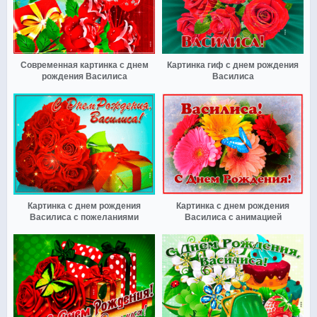
Современная картинка с днем
Картинка гиф с днем рождения
рождения Василиса
Василиса
Картинка с днем рождения
Картинка с днем рождения
Василиса с пожеланиями
Василиса с анимацией