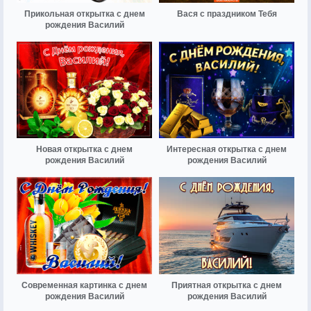
Прикольная открытка с днем
Вася с праздником Тебя
рождения Василий
Новая открытка с днем
Интересная открытка с днем
рождения Василий
рождения Василий
Современная картинка с днем
Приятная открытка с днем
рождения Василий
рождения Василий