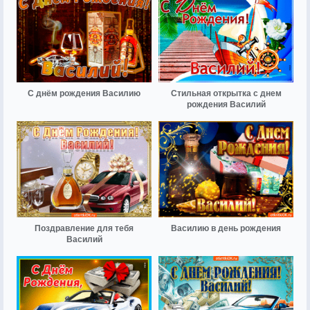
С днём рождения Василию
Стильная открытка с днем
рождения Василий
Поздравление для тебя
Василию в день рождения
Василий