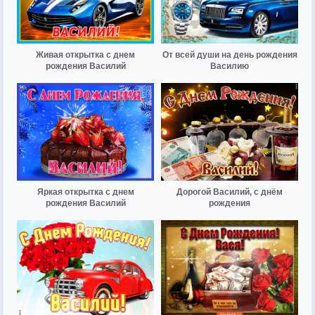
Живая открытка с днем
От всей души на день рождения
рождения Василий
Василию
Яркая открытка с днем
Дорогой Василий, с днём
рождения Василий
рождения