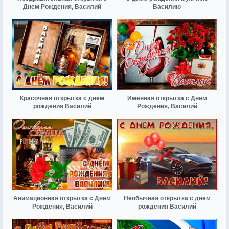
Днем Рождения, Василий
Василию
Красочная открытка с днем
Именная открытка с Днем
рождения Василий
Рождения, Василий
Анимационная открытка с Днем
Необычная открытка с днем
Рождения, Василий
рождения Василий