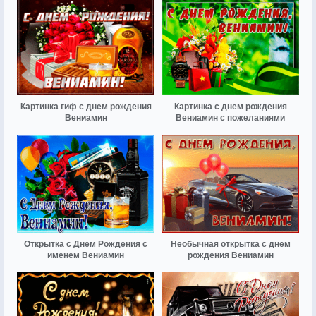
Картинка гиф с днем рождения
Картинка с днем рождения
Вениамин
Вениамин с пожеланиями
Открытка с Днем Рождения с
Необычная открытка с днем
именем Вениамин
рождения Вениамин