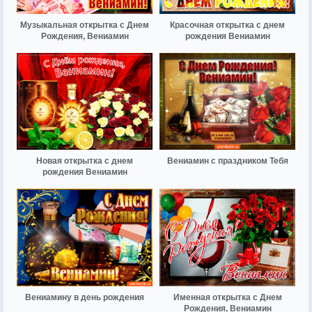
Музыкальная открытка с Днем
Красочная открытка с днем
Рождения, Вениамин
рождения Вениамин
Новая открытка с днем
Вениамин с праздником Тебя
рождения Вениамин
Вениамину в день рождения
Именная открытка с Днем
Рождения, Вениамин