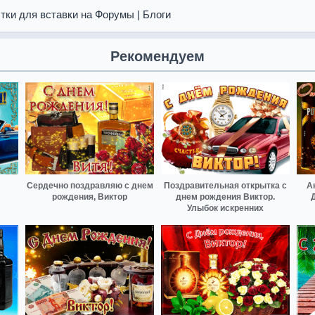
тки для вставки на Форумы | Блоги
Рекомендуем
Сердечно поздравляю с днем
Поздравительная открытка с
А
рождения, Виктор
днем рождения Виктор.
Улыбок искренних