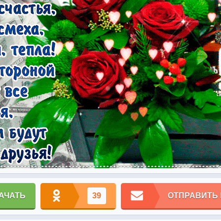
АЧАТЬ
39
ОТПРАВИТЬ