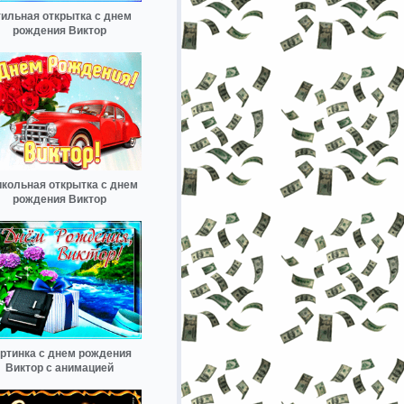
ильная открытка с днем
рождения Виктор
кольная открытка с днем
рождения Виктор
ртинка с днем рождения
Виктор с анимацией