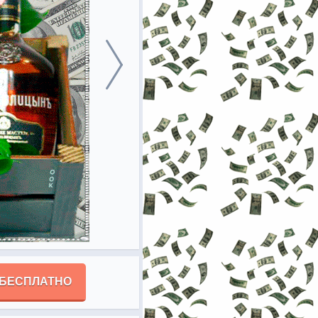
 БЕСПЛАТНО