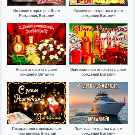
Именная открытка с Днем
Красочная открытка с днем
Рождения, Виталий
рождения Виталий
Новая открытка с днем
Оригинальная открытка с днем
рождения Виталий
рождения Виталий
Поздравляю с прекрасным
Приятная открытка с днем
праздником, Виталий
рождения Виталий