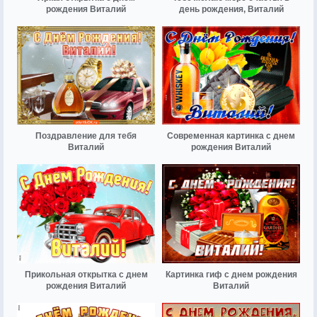
рождения Виталий
день рождения, Виталий
Поздравление для тебя
Современная картинка с днем
Виталий
рождения Виталий
Прикольная открытка с днем
Картинка гиф с днем рождения
рождения Виталий
Виталий