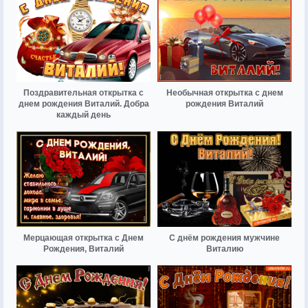
Поздравительная открытка с
Необычная открытка с днем
днем рождения Виталий. Добра
рождения Виталий
каждый день
Мерцающая открытка с Днем
С днём рождения мужчине
Рождения, Виталий
Виталию