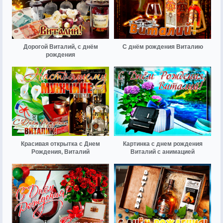
Дорогой Виталий, с днём
С днём рождения Виталию
рождения
Красивая открытка с Днем
Картинка с днем рождения
Рождения, Виталий
Виталий с анимацией