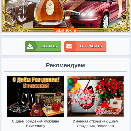
СКАЧАТЬ
ОТПРАВИТЬ
Рекомендуем
С днём рождения мужчине
Именная открытка с Днем
Вячеславу
Рождения, Вячеслав