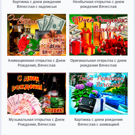
Картинка с днем рождения
Необычная открытка с днем
Вячеслав с надписью
рождения Вячеслав
Анимационная открытка с Днем
Оригинальная открытка с днем
Рождения, Вячеслав
рождения Вячеслав
Музыкальная открытка с Днем
Картинка с днем рождения
Рождения, Вячеслав
Вячеслав с анимацией