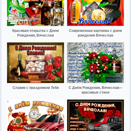
Красивая открытка с Днем
Современная картинка с днем
Рождения, Вячеслав
рождения Вячеслав
Славик с праздником Тебя
С Днём Рождения, Вячеслав—
красивые стихи