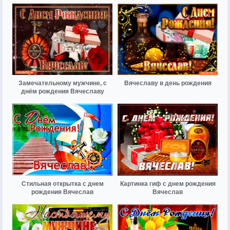
Замечательному мужчине, с
Вячеславу в день рождения
днём рождения Вячеславу
Стильная открытка с днем
Картинка гиф с днем рождения
рождения Вячеслав
Вячеслав