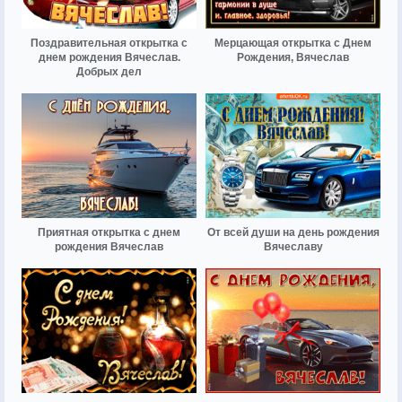
Поздравительная открытка с
Мерцающая открытка с Днем
днем рождения Вячеслав.
Рождения, Вячеслав
Добрых дел
Приятная открытка с днем
От всей души на день рождения
рождения Вячеслав
Вячеславу