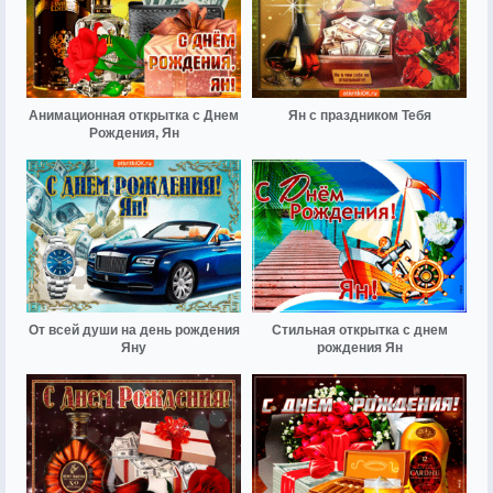
Анимационная открытка с Днем
Ян с праздником Тебя
Рождения, Ян
От всей души на день рождения
Стильная открытка с днем
Яну
рождения Ян