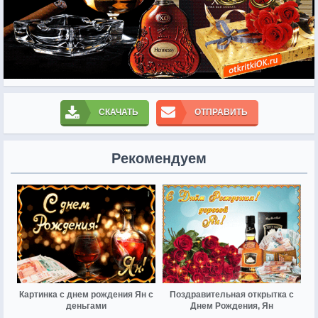
СКАЧАТЬ
ОТПРАВИТЬ
Рекомендуем
Картинка с днем рождения Ян с
Поздравительная открытка с
деньгами
Днем Рождения, Ян