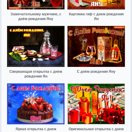
Замечательному мужчине, с
Картинка гиф с днем рождения
днём рождения Яну
Ян
Сверкающая открытка с днем
С днём рождения Яну
рождения Ян
Яркая открытка с днем
Оригинальная открытка с днем