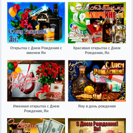
Открытка с Днем Рождения с
Красивая открытка с Днем
именем Ян
Рождения, Ян
Именная открытка с Днем
Яну в день рождения
Рождения, Ян