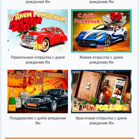
рождения Ян
рождения Ян
Прикольная открытка с днем
Живая открытка с днем
рождения Ян
рождения Ян
Поздравляю с днём рождения
Красочная открытка с днем
Ян
рождения Ян