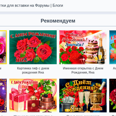
тки для вставки на Форумы | Блоги
Рекомендуем
м
Картинка гиф с днем
Именная открытка с Днем
А
рождения Яна
Рождения, Яна