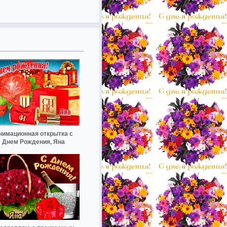
нимационная открытка с
Днем Рождения, Яна