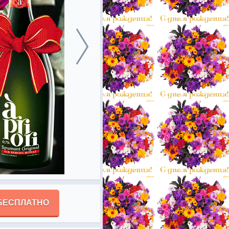
БЕСПЛАТНО