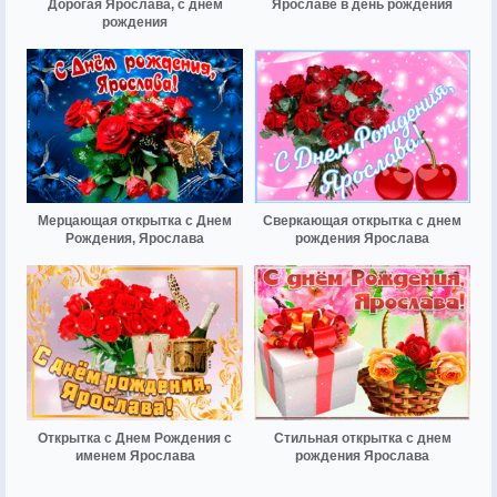
Дорогая Ярослава, с днём
Ярославе в день рождения
рождения
Мерцающая открытка с Днем
Сверкающая открытка с днем
Рождения, Ярослава
рождения Ярослава
Открытка с Днем Рождения с
Стильная открытка с днем
именем Ярослава
рождения Ярослава