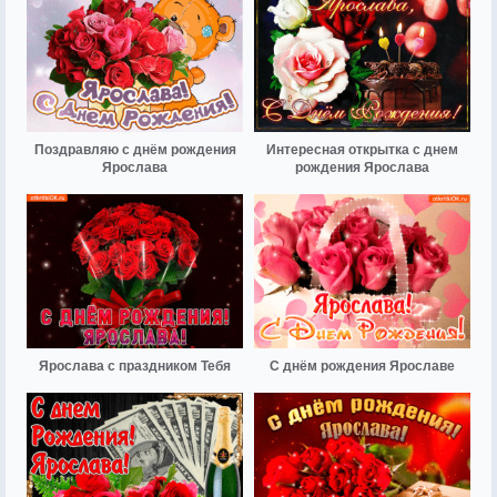
Поздравляю с днём рождения
Интересная открытка с днем
Ярослава
рождения Ярослава
Ярослава с праздником Тебя
С днём рождения Ярославе