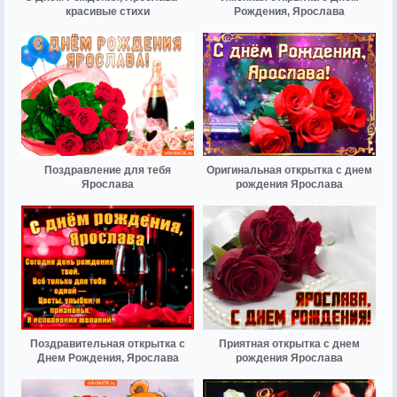
красивые стихи
Рождения, Ярослава
Поздравление для тебя
Оригинальная открытка с днем
Ярослава
рождения Ярослава
Поздравительная открытка с
Приятная открытка с днем
Днем Рождения, Ярослава
рождения Ярослава