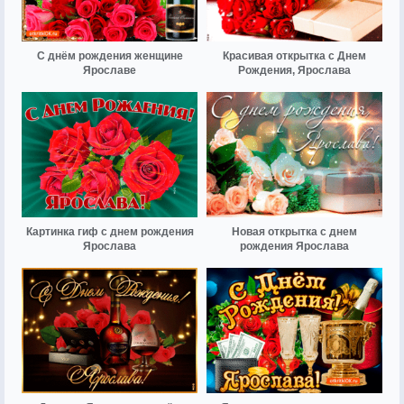
С днём рождения женщине
Красивая открытка с Днем
Ярославе
Рождения, Ярослава
Картинка гиф с днем рождения
Новая открытка с днем
Ярослава
рождения Ярослава