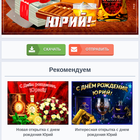
СКАЧАТЬ
ОТПРАВИТЬ
Рекомендуем
Новая открытка с днем
Интересная открытка с днем
рождения Юрий
рождения Юрий