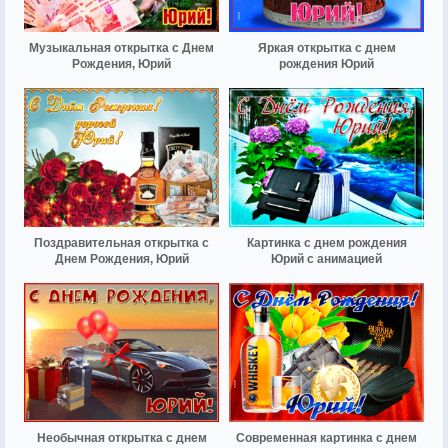
Музыкальная открытка с Днем
Яркая открытка с днем
Рождения, Юрий
рождения Юрий
Поздравительная открытка с
Картинка с днем рождения
Днем Рождения, Юрий
Юрий с анимацией
Необычная открытка с днем
Современная картинка с днем