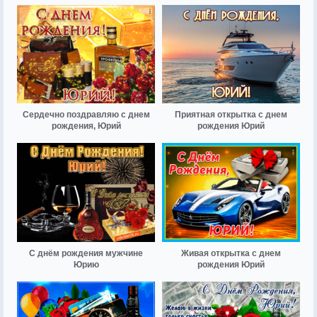
Сердечно поздравляю с днем
Приятная открытка с днем
рождения, Юрий
рождения Юрий
С днём рождения мужчине
Живая открытка с днем
Юрию
рождения Юрий