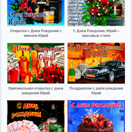
Открытка с Днем Рождения с
С Днём Рождения, Юрий—
именем Юрий
красивые стихи
Оригинальная открытка с днем
Поздравляю с днём рождения
рождения Юрий
Юрий