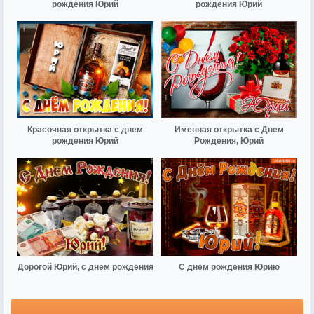
рождения Юрий
рождения Юрий
Красочная открытка с днем
Именная открытка с Днем
рождения Юрий
Рождения, Юрий
Дорогой Юрий, с днём рождения
С днём рождения Юрию