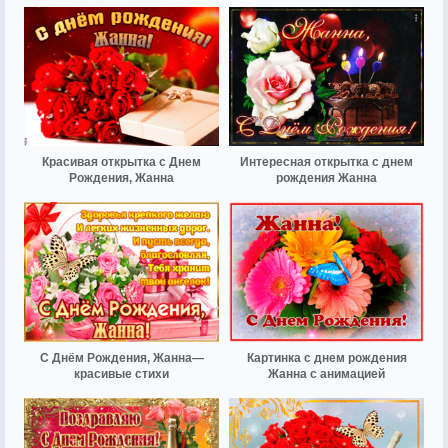
Красивая открытка с Днем
Интересная открытка с днем
Рождения, Жанна
рождения Жанна
С Днём Рождения, Жанна—
Картинка с днем рождения
красивые стихи
Жанна с анимацией