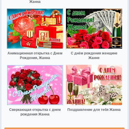
Жанна
Анимационная открытка с Днем
С днём рождения женщине
Рождения, Жанна
Жанне
Сверкающая открытка с днем
Поздравление для тебя Жанна
рождения Жанна