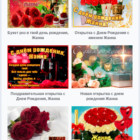
Букет роз в твой день рождения,
Открытка с Днем Рождения с
Жанна
именем Жанна
Поздравительная открытка с
Новая открытка с днем
Днем Рождения, Жанна
рождения Жанна