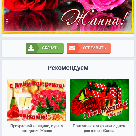
СКАЧАТЬ
ОТПРАВИТЬ
Рекомендуем
Прекрасной женщине, с днём
Прикольная открытка с днем
рождения Жанне
рождения Жанна