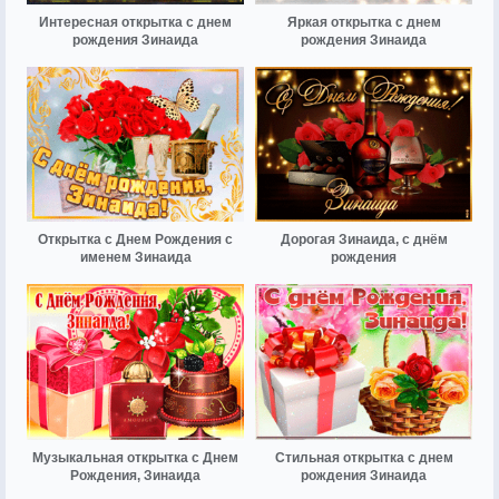
Интересная открытка с днем
Яркая открытка с днем
рождения Зинаида
рождения Зинаида
Открытка с Днем Рождения с
Дорогая Зинаида, с днём
именем Зинаида
рождения
Музыкальная открытка с Днем
Стильная открытка с днем
Рождения, Зинаида
рождения Зинаида