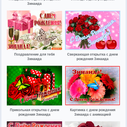
Зинаида
Поздравление для тебя
Сверкающая открытка с днем
Зинаида
рождения Зинаида
Прикольная открытка с днем
Картинка с днем рождения
рождения Зинаида
Зинаида с анимацией