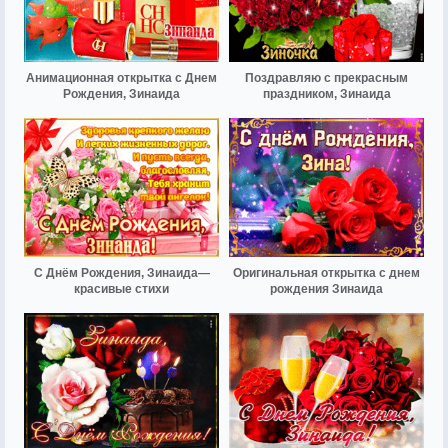
Анимационная открытка с Днем
Поздравляю с прекрасным
Рождения, Зинаида
праздником, Зинаида
С Днём Рождения, Зинаида—
Оригинальная открытка с днем
красивые стихи
рождения Зинаида