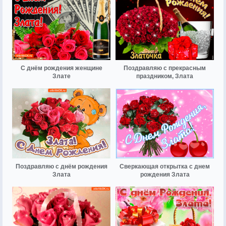
С днём рождения женщине
Поздравляю с прекрасным
Злате
праздником, Злата
Поздравляю с днём рождения
Сверкающая открытка с днем
Злата
рождения Злата