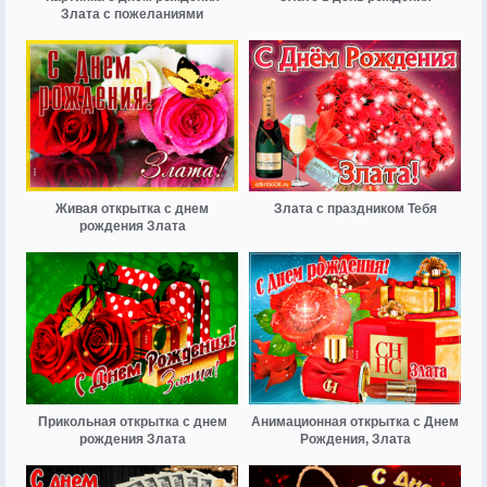
Злата с пожеланиями
Живая открытка с днем
Злата с праздником Тебя
рождения Злата
Прикольная открытка с днем
Анимационная открытка с Днем
рождения Злата
Рождения, Злата