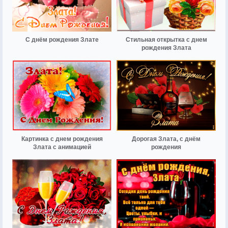
С днём рождения Злате
Стильная открытка с днем
рождения Злата
Картинка с днем рождения
Дорогая Злата, с днём
Злата с анимацией
рождения