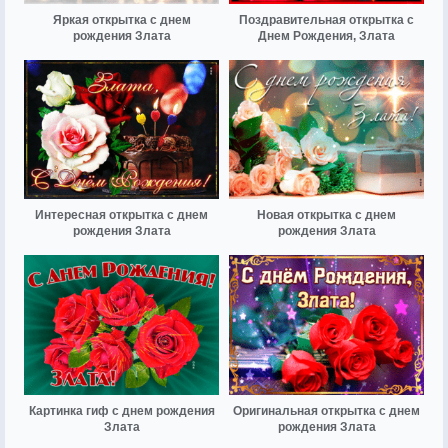
Яркая открытка с днем
Поздравительная открытка с
рождения Злата
Днем Рождения, Злата
Интересная открытка с днем
Новая открытка с днем
рождения Злата
рождения Злата
Картинка гиф с днем рождения
Оригинальная открытка с днем
Злата
рождения Злата