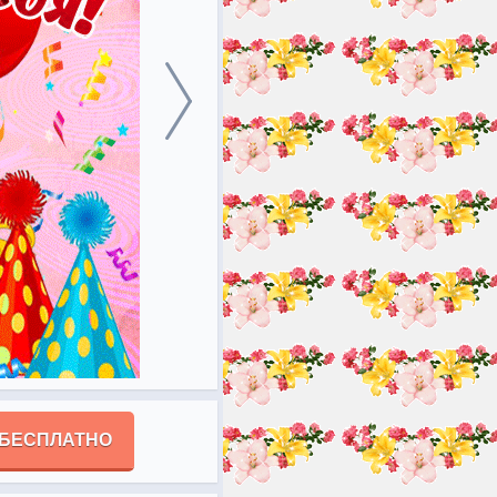
 БЕСПЛАТНО