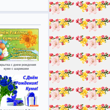
крытка с днем рождения
куме с шариками