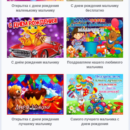
Открытка с днем рождения
С днем рождения мальчику
маленькому мальчику
бесплатно
С днём рождения мальчику
Поздравляем нашего любимого
мальчика
Открытка с днем рождения
Самого лучшего мальчика с
лучшему мальчику
днем рождения