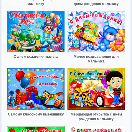
мальчику
днем рождения мальчику
С днём рождения малыш
Милое поздравление для
мальчика
Самому классному имениннику
Мерцающая открытка с днем
рождения мальчику