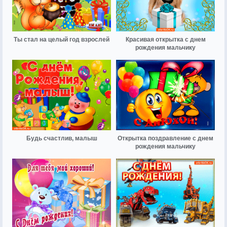
Ты стал на целый год взрослей
Красивая открытка с днем
рождения мальчику
Будь счастлив, малыш
Открытка поздравление с днем
рождения мальчику