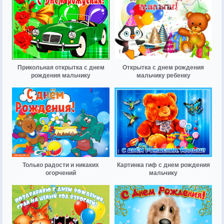
Прикольная открытка с днем
Открытка с днем рождения
рождения мальчику
мальчику ребенку
Только радости и никаких
Картинка гиф с днем рождения
огорчений
мальчику