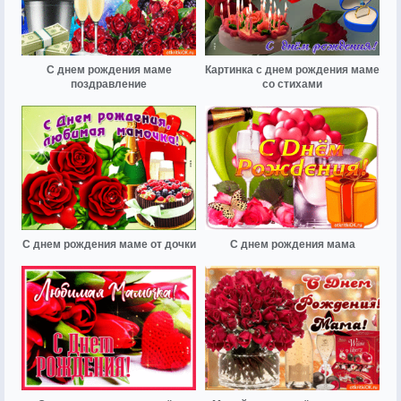
С днем рождения маме
Картинка с днем рождения маме
поздравление
со стихами
С днем рождения маме от дочки
С днем рождения мама