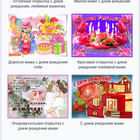
Отличная открытка с днём
Милой маме с днём рождения
рождения, любимая мамочка
Дорогая мама с днём рождения
Красивая открытка с днем
тебя
рождения любимой маме
Очаровательная открытка с
С днем рождения маме
днем рождения маме