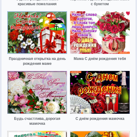
красивые пожелания
с букетом
Праздничная открытка на день
Мама С днём рождения тебя
рождения маме
Будь счастлива, дорогая
С днём рождения мамочка
мамочка