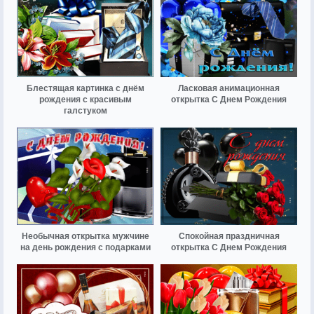
Блестящая картинка с днём
Ласковая анимационная
рождения с красивым
открытка С Днем Рождения
галстуком
Необычная открытка мужчине
Спокойная праздничная
на день рождения с подарками
открытка С Днем Рождения