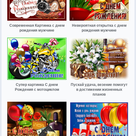
Современная Картинка с днем
Невероятная открытка с днем
рождения мужчине
рождения мужчине
Супер картинка С днем
Пускай удача, везение помогут
Рождения с мотоциклом
в достижении жизненных
планов