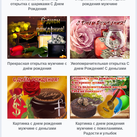
открытка с шариками С Днем
рождения мужчине
Рождения
Прекрасная открытка мужчине с
Умопомрачительная открытка С
днём рождения
днем Рождения! С деньгами
Картинка с днем рождения
Картинка с днем рождения
мужчине с деньгами
мужчине с пожеланиями.
Радости и улыбок