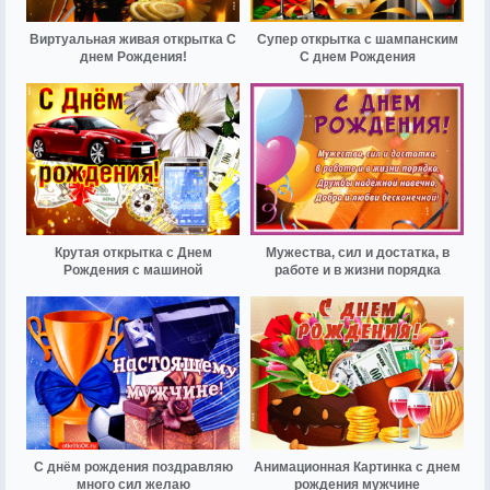
Виртуальная живая открытка С
Супер открытка с шампанским
днем Рождения!
С днем Рождения
Крутая открытка с Днем
Мужества, сил и достатка, в
Рождения с машиной
работе и в жизни порядка
С днём рождения поздравляю
Анимационная Картинка с днем
много сил желаю
рождения мужчине