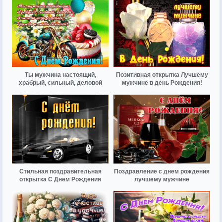
Ты мужчина настоящий,
Позитивная открытка Лучшему
храбрый, сильный, деловой
мужчине в день Рождения!
Стильная поздравительная
Поздравление с днем рождения
открытка С Днем Рождения
лучшему мужчине