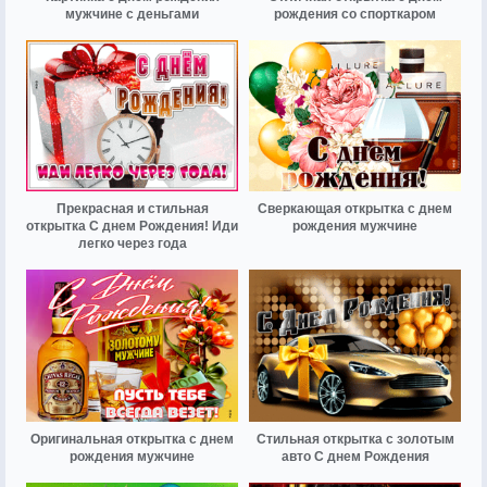
мужчине с деньгами
рождения со спорткаром
Прекрасная и стильная
Сверкающая открытка с днем
открытка С днем Рождения! Иди
рождения мужчине
легко через года
Оригинальная открытка с днем
Стильная открытка с золотым
рождения мужчине
авто С днем Рождения