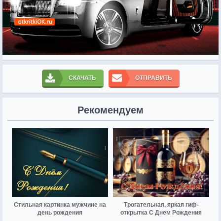
СКАЧАТЬ
ОТПРАВИТЬ
Рекомендуем
Стильная картинка мужчине на
Трогательная, яркая гиф-
день рождения
открытка С Днем Рождения