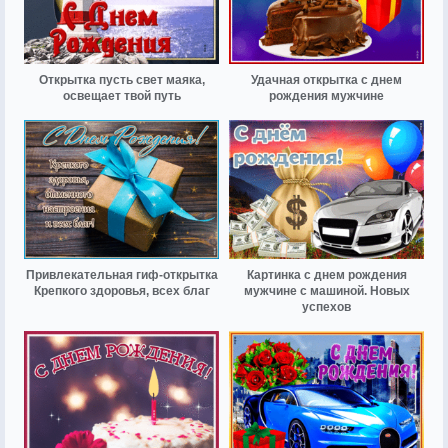
Открытка пусть свет маяка,
Удачная открытка с днем
освещает твой путь
рождения мужчине
Привлекательная гиф-открытка
Картинка с днем рождения
Крепкого здоровья, всех благ
мужчине с машиной. Новых
успехов