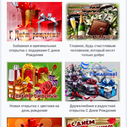
Забавная и оригинальная
Главное, будь счастливым
открытка с подарками С днем
человеком, который несет
Рождения
только добро
Новая открытка с цветами на
Дружелюбная и радостная
день рождения
открытка С Днем Рождения