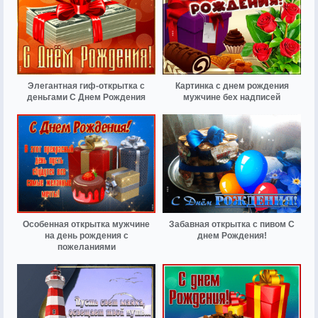
Элегантная гиф-открытка с
Картинка с днем рождения
деньгами С Днем Рождения
мужчине бех надписей
Особенная открытка мужчине
Забавная открытка с пивом С
на день рождения с
днем Рождения!
пожеланиями