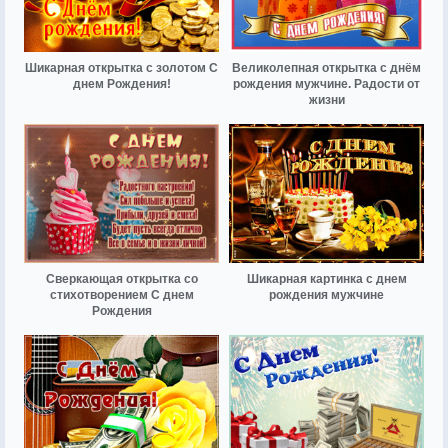
Шикарная открытка с золотом С
Великолепная открытка с днём
днем Рождения!
рождения мужчине. Радости от
жизни
Сверкающая открытка со
Шикарная картинка с днем
стихотворением С днем
рождения мужчине
Рождения