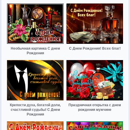
Необычная картинка С днем
С Днем Рождения! Всех благ!
Рождения
Крепости духа, богатой доли,
Праздничная открытка с днем
счастливой судьбы! С Днем
рождения мужчине
Рождения