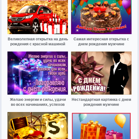
Великолепная открытка на день
Самая интересная открытка с
рождения с красной машиной
днем рождения мужчине
Желаю энергии и силы, удачи
Нестандартная картинка с днем
во всех начинаниях, успехов
рождения мужчине