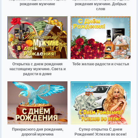
рождения мужчине
рождения мужчине. Добрых
слов
Открытка с днем рождения
Тебе желаю радости и счастья
настоящему мужчине. Света и
радости в доме
Прекрасного дня рождения,
Супер открытка С днем
дорогой мужчина
Рождения! Успехов во всем!