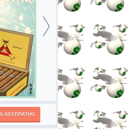
Ь БЕСПЛАТНО