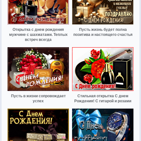
Открытка с днем рождения
Пусть жизнь будет полна
мужчине с шахматами. Теплых
позитива и настоящего счастья
встреч всегда
Пусть в жизни сопровождает
Стильная открытка С днем
успех
Рождения! С гитарой и розами