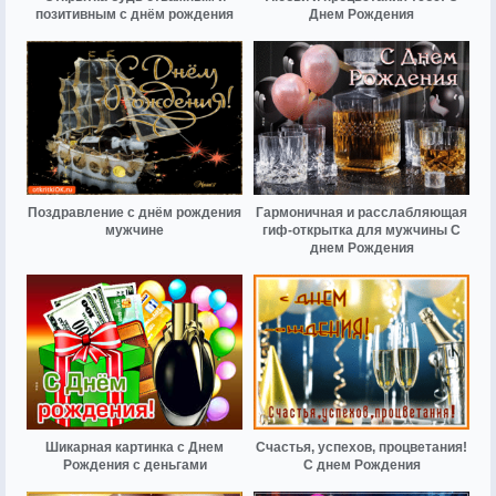
позитивным с днём рождения
Днем Рождения
Поздравление с днём рождения
Гармоничная и расслабляющая
мужчине
гиф-открытка для мужчины С
днем Рождения
Шикарная картинка с Днем
Счастья, успехов, процветания!
Рождения с деньгами
С днем Рождения