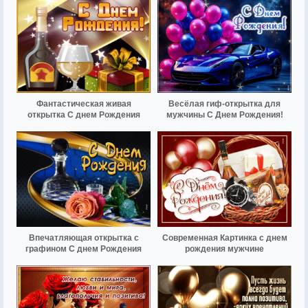
Фантастическая живая
Весёлая гиф-открытка для
открытка С днем Рождения
мужчины С Днем Рождения!
Впечатляющая открытка с
Современная Картинка с днем
графином С днем Рождения
рождения мужчине