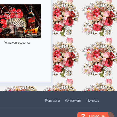
Успехов в делах
Контакты
Регламент
Помощь
Помощь