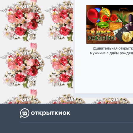
Удивительная открытк
мужчине с днём рожде