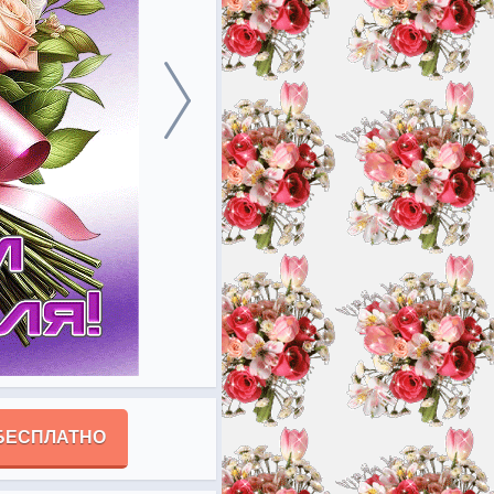
БЕСПЛАТНО