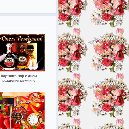
Картинка гиф с днем
рождения мужчине