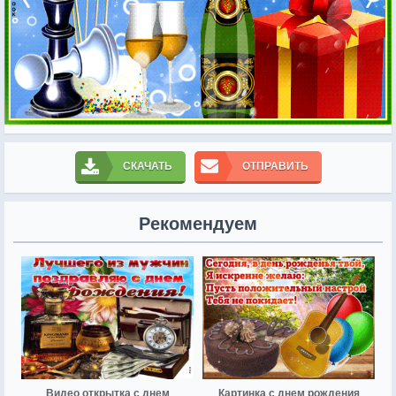
СКАЧАТЬ
ОТПРАВИТЬ
Рекомендуем
Видео открытка с днем
Картинка с днем рождения