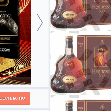
 БЕСПЛАТНО