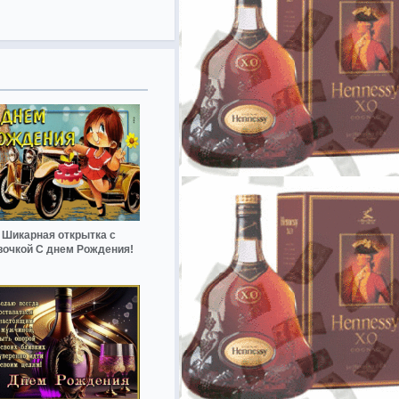
Шикарная открытка с
вочкой С днем Рождения!