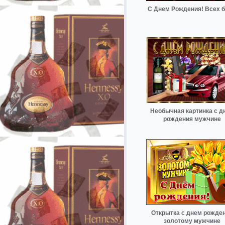
С Днем Рождения! Всех б
Необычная картинка с д
рождения мужчине
Открытка с днем рожде
золотому мужчине