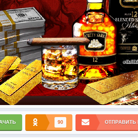
АЧАТЬ
90
ОТПРАВИТЬ