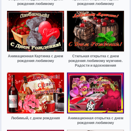
рождения любимому
рождения любимому
Анимационная Картинка с днем
Стильная открытка с днем
рождения любимому
рождения любимому мужчине.
Радости и вдохновения
Любимый, с днем рождения
Анимационная открытка с днем
рождения любимому