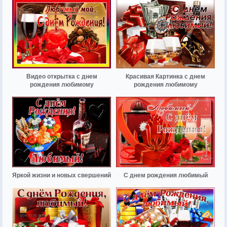
Видео открытка с днем
Красивая Картинка с днем
рождения любимому
рождения любимому
Яркой жизни и новых свершений
С днем рождения любимый