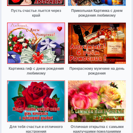
Пусть счастье льется через
Прикольная Картинка с днем
край
рождения любимому
Картинка гиф с днем рождения
Прекрасному мужчине на день
любимому
рождения
Для тебя счастья и отличного
Отличная открытка с самыми
настроения
наилучшими пожеланиями