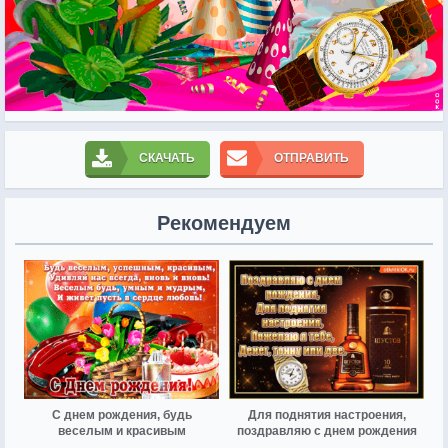
СКАЧАТЬ
ОТПРАВИТЬ
Рекомендуем
С днем рождения, будь
Для поднятия настроения,
веселым и красивым
поздравляю с днем рождения