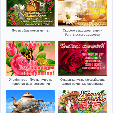
Пусть сбываются мечты
Скорого выздоровления и
богатырского здоровья
Улыбнитесь - Пусть ничто не
Открытка пусть каждый день
испортит вам настроения
дарит приятные сюрпризы