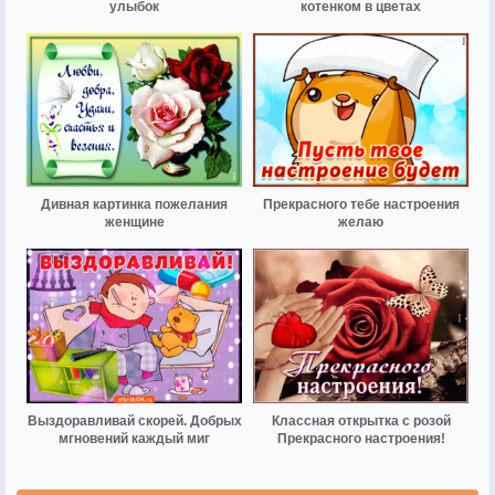
улыбок
котенком в цветах
Дивная картинка пожелания
Прекрасного тебе настроения
женщине
желаю
Выздоравливай скорей. Добрых
Классная открытка с розой
мгновений каждый миг
Прекрасного настроения!