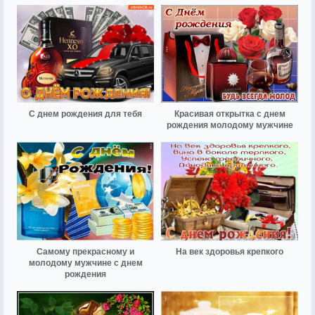
С днем рождения для тебя
Красивая открытка с днем
рождения молодому мужчине
Самому прекрасному и
На век здоровья крепкого
молодому мужчине с днем
рождения