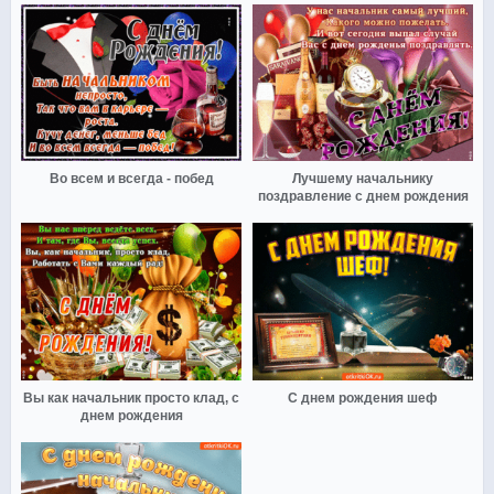
Во всем и всегда - побед
Лучшему начальнику
поздравление с днем рождения
Вы как начальник просто клад, с
С днем рождения шеф
днем рождения