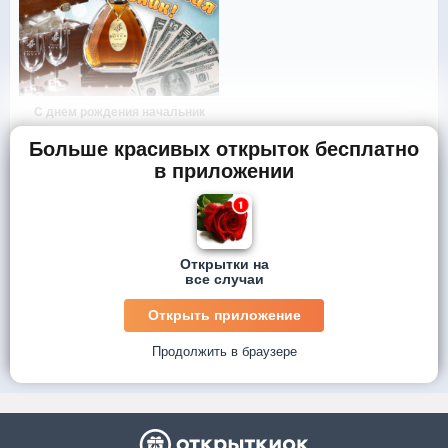
С днем рождения начальник
Больше красивых открыток бесплатно
в приложении
Открытки на
все случаи
Открыть приложение
Продолжить в браузере