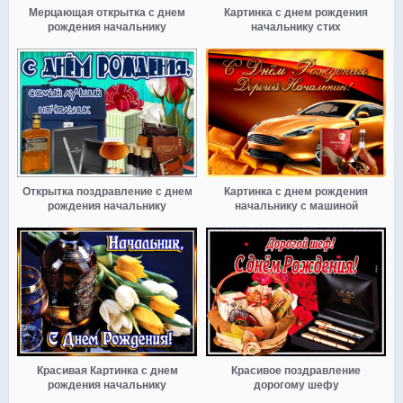
Мерцающая открытка с днем
Картинка с днем рождения
рождения начальнику
начальнику стих
Открытка поздравление с днем
Картинка с днем рождения
рождения начальнику
начальнику с машиной
Красивая Картинка с днем
Красивое поздравление
рождения начальнику
дорогому шефу