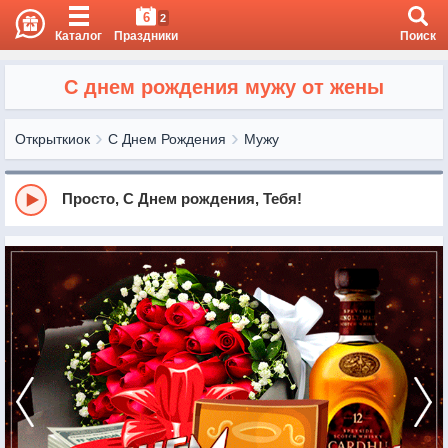
6
2
Каталог
Праздники
Поиск
С днем рождения мужу от жены
Открыткиок
С Днем Рождения
Мужу
Просто, С Днем рождения, Тебя!