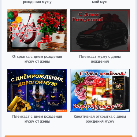
рождения мужу
мой муж
Открытка с днем рождения
Плейкаст мужу с днём
мужу от жены
рождения
Плейкаст с днем рождения
Креативная открытка с днем
мужу от жены
рождения мужу