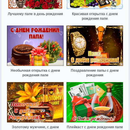
Лучшему папе в день рождения
Красивая открытка с днем
рождения папе
Необычная открытка с днем
Поздравление папы с днем
рождения папе
рождения
Золотому мужчине, с днем
Плейкаст с днем рождения папе