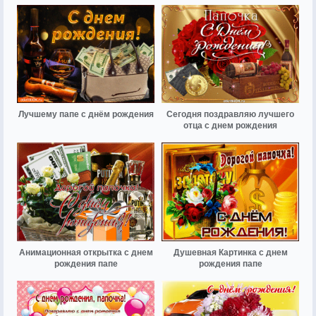
Лучшему папе с днём рождения
Сегодня поздравляю лучшего
отца с днем рождения
Анимационная открытка с днем
Душевная Картинка с днем
рождения папе
рождения папе