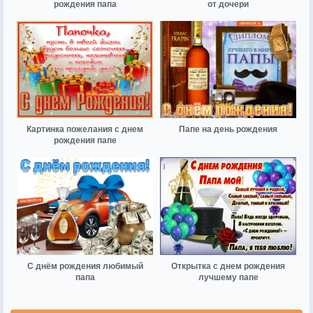
рождения папа
от дочери
Картинка пожелания с днем
Папе на день рождения
рождения папе
С днём рождения любимый
Открытка с днем рождения
папа
лучшему папе