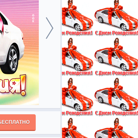
БЕСПЛАТНО