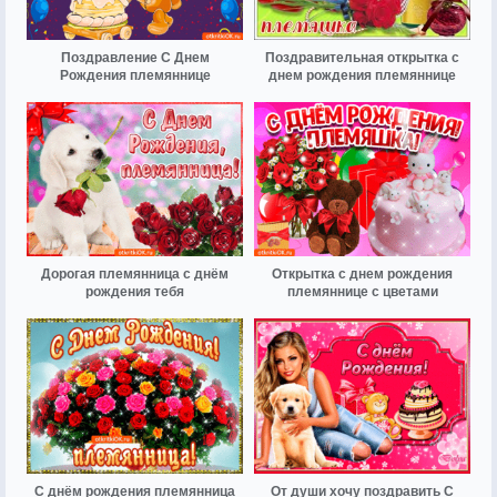
Поздравление С Днем
Поздравительная открытка с
Рождения племяннице
днем рождения племяннице
Дорогая племянница с днём
Открытка с днем рождения
рождения тебя
племяннице с цветами
С днём рождения племянница
От души хочу поздравить С