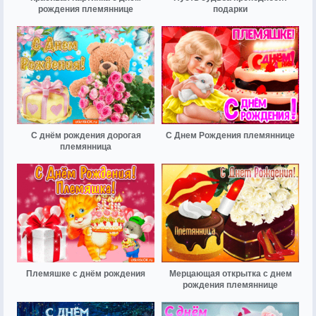
рождения племяннице
подарки
С днём рождения дорогая
С Днем Рождения племяннице
племянница
Племяшке с днём рождения
Мерцающая открытка с днем
рождения племяннице