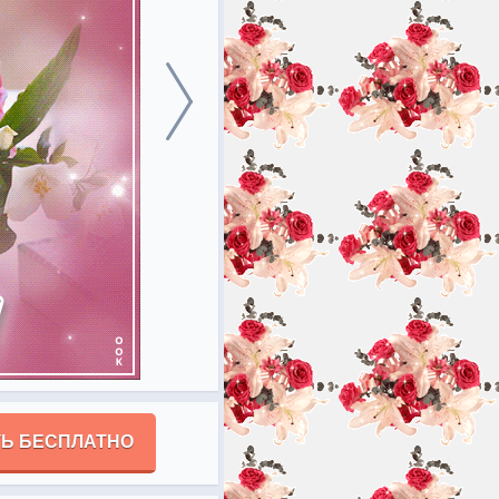
Ь БЕСПЛАТНО