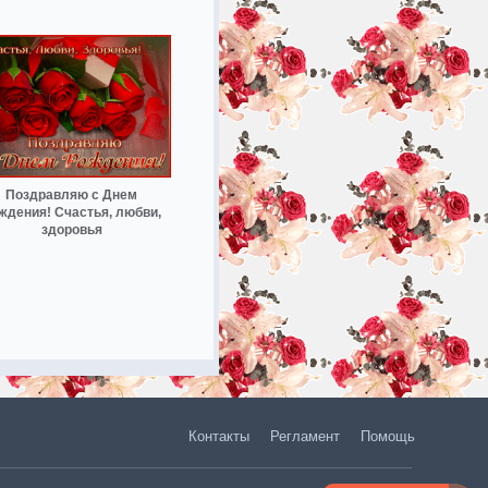
Поздравляю с Днем
ждения! Счастья, любви,
здоровья
Контакты
Регламент
Помощь