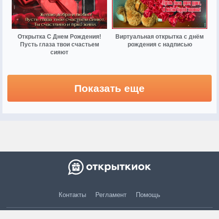
Открытка С Днем Рождения!
Виртуальная открытка с днём
Пусть глаза твои счастьем
рождения с надписью
сияют
Показать еще
Контакты
Регламент
Помощь