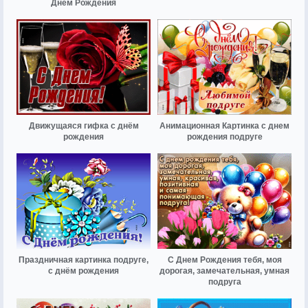
Днем Рождения
Движущаяся гифка с днём
Анимационная Картинка с днем
рождения
рождения подруге
Праздничная картинка подруге,
С Днем Рождения тебя, моя
с днём рождения
дорогая, замечательная, умная
подруга