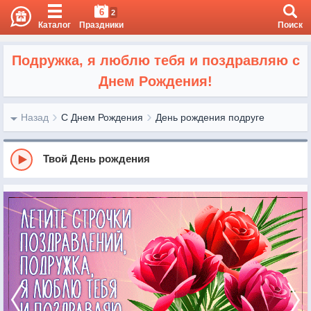
6
2
Каталог
Праздники
Поиск
Подружка, я люблю тебя и поздравляю с
Днем Рождения!
Назад
С Днем Рождения
День рождения подруге
Твой День рождения