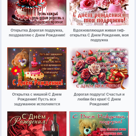
Открытка Дорогая подружка,
Вдохновляющая живая гиф-
поздравляю с Днем Рождения!
открытка С Днем Рождения, моя
подружка
Открытка с мишкой С Днем
Дорогая подруга! Счастья и
Рождения! Пусть все
любви без края! С Днем
задуманное исполняется
Рождения!