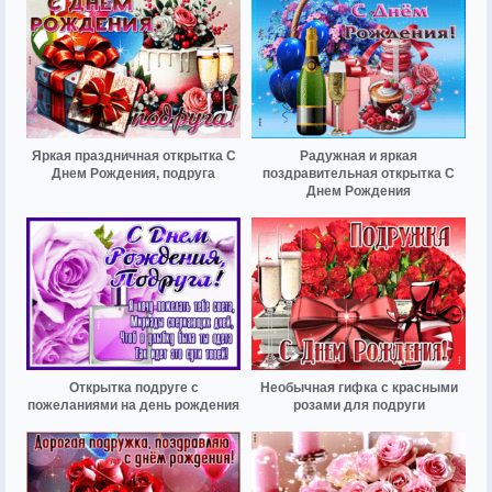
Яркая праздничная открытка С
Радужная и яркая
Днем Рождения, подруга
поздравительная открытка С
Днем Рождения
Открытка подруге с
Необычная гифка с красными
пожеланиями на день рождения
розами для подруги