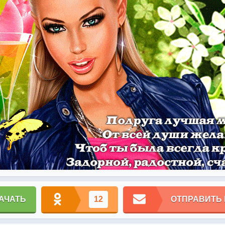
АЧАТЬ
12
ОТПРАВИТЬ