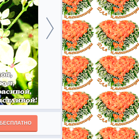
 БЕСПЛАТНО