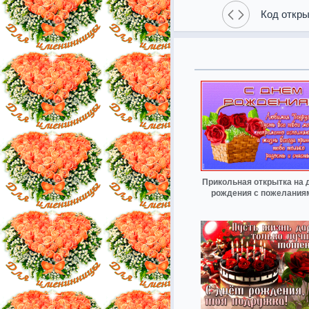
Код откры
Прикольная открытка на 
рождения с пожелания