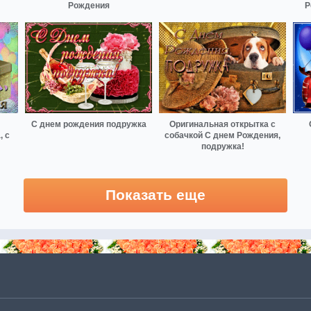
Рождения
Р
С днем рождения подружка
Оригинальная открытка с
, с
собачкой С днем Рождения,
подружка!
Показать еще