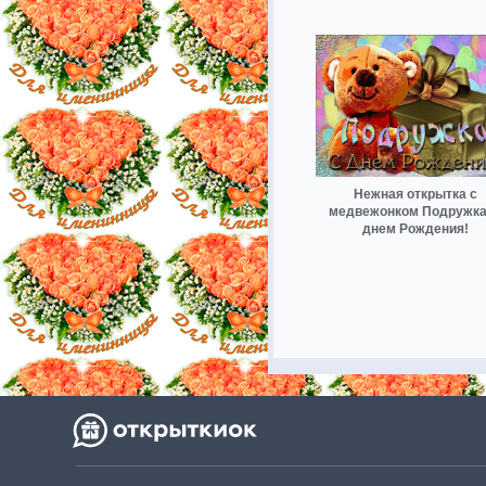
Нежная открытка с
медвежонком Подружка
днем Рождения!