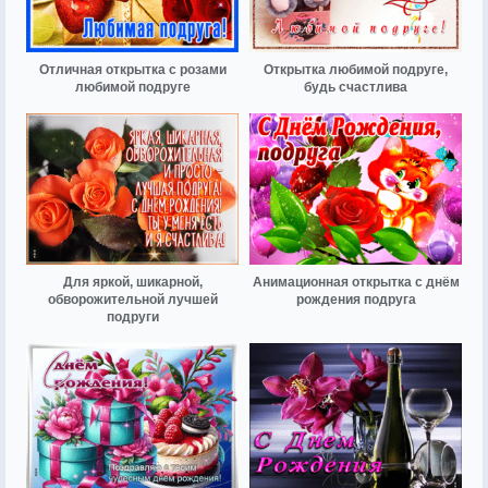
Отличная открытка с розами
Открытка любимой подруге,
любимой подруге
будь счастлива
Для яркой, шикарной,
Анимационная открытка с днём
обворожительной лучшей
рождения подруга
подруги