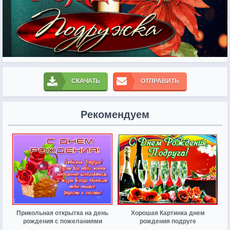
СКАЧАТЬ
ОТПРАВИТЬ
Рекомендуем
Прикольная открытка на день
Хорошая Картинка днем
рождения с пожеланиями
рождения подруге