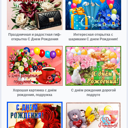
Праздничная и радостная гиф-
Интересная открытка с
открытка С Днем Рождения
шариками С днем Рождения!
Хорошая картинка с днём
С днём рождения дорогой
рождения, подружка
подруге