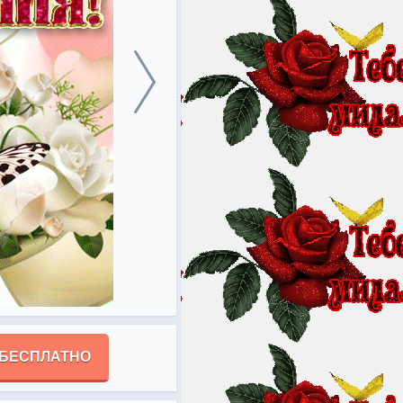
 БЕСПЛАТНО