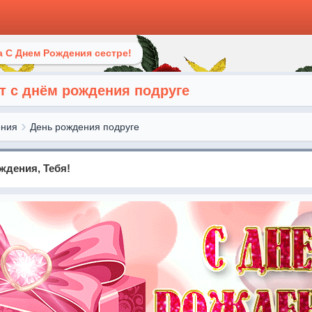
 С Днем Рождения сестре!
т с днём рождения подруге
ения
День рождения подруге
ждения, Тебя!