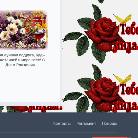
я лучшая подруга, будь
астливей в мире всех! С
Днем Рождения
Контакты
Регламент
Помощь