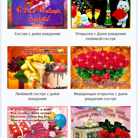
Сестре с днём рождения
Открытка с Днем рождения
любимой сестре
Любимой сестре с днём
Мерцающая открытка с днем
рождения
рождения сестре