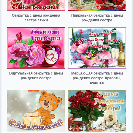
Открытка с днем рождения
Прикольная открытка с днем
сестре стихи
рождения сестре
Виртуальная открытка с днем
Мерцающая открытка с днем
рождения сестре
рождения сестре. Красоты,
счастья