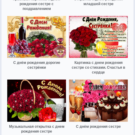
рождения сестре с
младшей сестре
поздравлением
С днём рождения дорогие
Картинка с днем рождения
сестрёнки
сестре со стихами. Счастья в
сердце
Музыкальная открытка с днем
С днём рождения сестре
рождения сестре