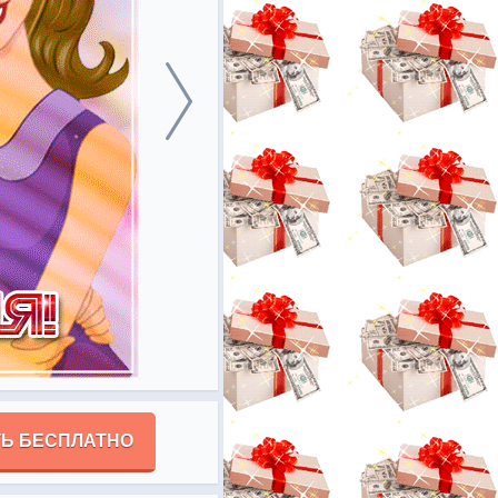
Ь БЕСПЛАТНО