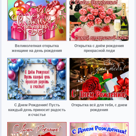
Великолепная открытка
Открытка с днём рождения
женщине на день рождения
прекрасной леди
С Днем Рождения! Пусть
Открытка всё для тебя, с днем
каждый день приносит радость
рождения
и счастье