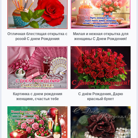
Отличная блестящая открытка с
Милая и нежная открытка для
розой С днем Рождения
женщины С Днем Рождения!
Картинка с днем рождения
С днём Рождения, Дарю
женщине, счастья тебе
красный букет