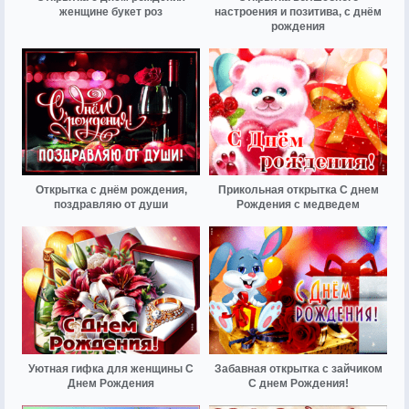
женщине букет роз
настроения и позитива, с днём
рождения
Открытка с днём рождения,
Прикольная открытка С днем
поздравляю от души
Рождения с медведем
Уютная гифка для женщины С
Забавная открытка с зайчиком
Днем Рождения
С днем Рождения!