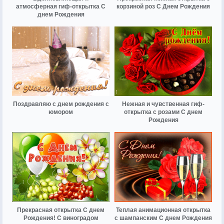
атмосферная гиф-открытка С
корзиной роз С Днем Рождения
днем Рождения
Поздравляю с днем рождения с
Нежная и чувственная гиф-
юмором
открытка с розами С днем
Рождения
Прекрасная открытка С днем
Теплая анимационная открытка
Рождения! С виноградом
с шампанским С днем Рождения