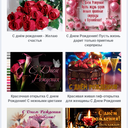
С днём рождения - Желаю
С Днем Рождения! Пусть жизнь
счастья
дарит только приятные
сюрпризы
Красочная открытка С днем
Красивая живая гиф-открытка
Рождения! С нежными цветами
для женщины С Днем Рождения