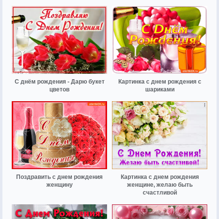
С днём рождения - Дарю букет
Картинка с днем рождения с
цветов
шариками
Поздравить с днем рождения
Картинка с днем рождения
женщину
женщине, желаю быть
счастливой