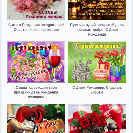
С днем Рождения поздравляю!
Пусть каждый прожитый день
Счастья искренне желаю
приносит добро! С Днем
Рождения
Открытка сегодня твой
С Днём Рождения, Счастья,
праздник день рождения
Любви
женщине