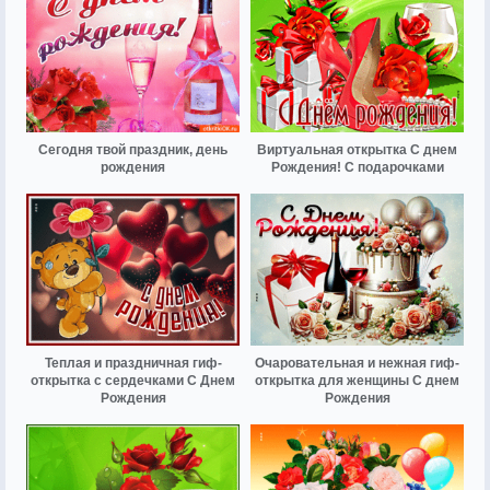
Сегодня твой праздник, день
Виртуальная открытка С днем
рождения
Рождения! С подарочками
Теплая и праздничная гиф-
Очаровательная и нежная гиф-
открытка с сердечками С Днем
открытка для женщины С днем
Рождения
Рождения