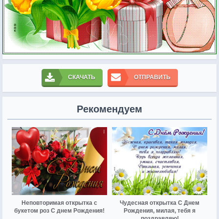
СКАЧАТЬ
ОТПРАВИТЬ
Рекомендуем
Неповторимая открытка с
Чудесная открытка С Днем
букетом роз С днем Рождения!
Рождения, милая, тебя я
поздравляю!