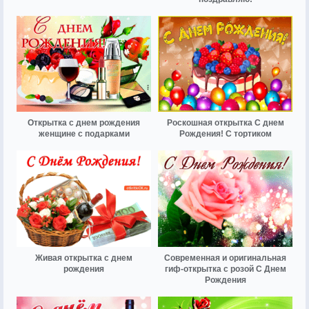
Открытка с днем рождения
Роскошная открытка С днем
женщине с подарками
Рождения! С тортиком
Живая открытка с днем
Современная и оригинальная
рождения
гиф-открытка с розой С Днем
Рождения