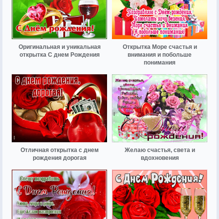
Оригинальная и уникальная
Открытка Море счастья и
открытка С днем Рождения
внимания и побольше
понимания
Отличная открытка с днем
Желаю счастья, света и
рождения дорогая
вдохновения