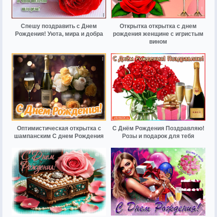
Спешу поздравить с Днем
Открытка открытка с днем
Рождения! Уюта, мира и добра
рождения женщине с игристым
вином
Оптимистическая открытка с
С Днём Рождения Поздравляю!
шампанским С днем Рождения
Розы и подарок для тебя