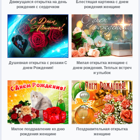
Движущаяся открытка на день
Блестящая картинка с днем
рождения с сердечком
рождения женщине
Душевная открытка с розами С
Милая открытка женщине с
днем Рождения!
днем рождения. Теплых встреч
и улыбок
Милое поздравление ко дню
Поздравительная открытка
рождения женщине
женщине