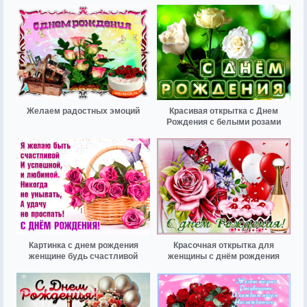
Желаем радостных эмоций
Красивая открытка с Днем
Рождения с белыми розами
Картинка с днем рождения
Красочная открытка для
женщине будь счастливой
женщины с днём рождения