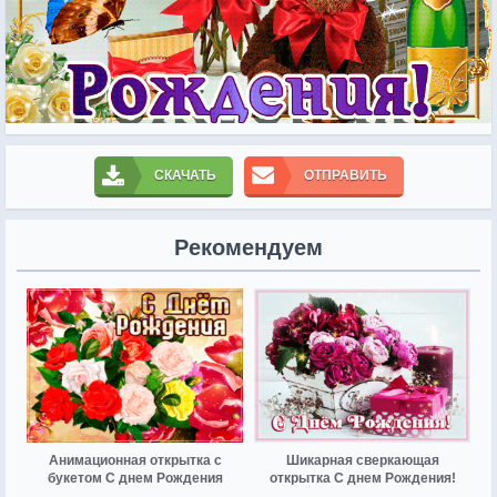
СКАЧАТЬ
ОТПРАВИТЬ
Рекомендуем
Анимационная открытка с
Шикарная сверкающая
букетом С днем Рождения
открытка С днем Рождения!