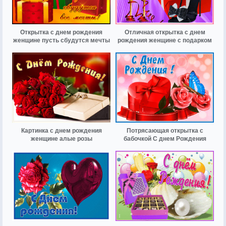
Открытка с днем рождения
Отличная открытка с днем
женщине пусть сбудутся мечты
рождения женщине с подарком
Картинка с днем рождения
Потрясающая открытка с
женщине алые розы
бабочкой С днем Рождения